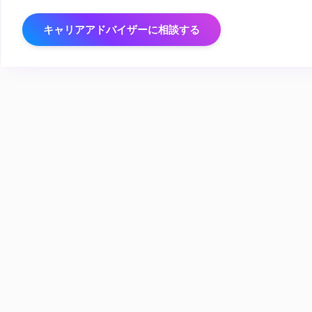
キャリアアドバイザーに相談する