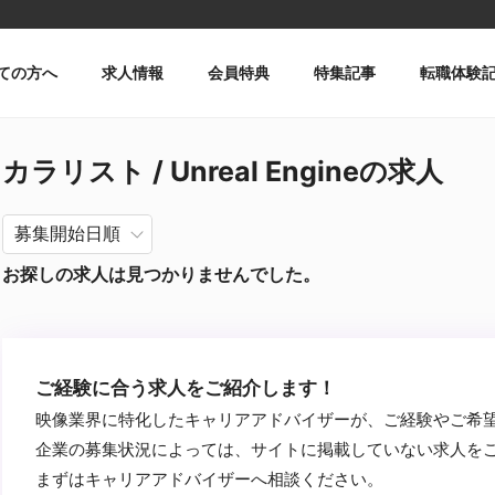
ての方へ
求人情報
会員特典
特集記事
転職体験
カラリスト / Unreal Engineの求人
お探しの求人は見つかりませんでした。
ご経験に合う求人をご紹介します！
映像業界に特化したキャリアアドバイザーが、ご経験やご希
企業の募集状況によっては、サイトに掲載していない求人を
まずはキャリアアドバイザーへ相談ください。