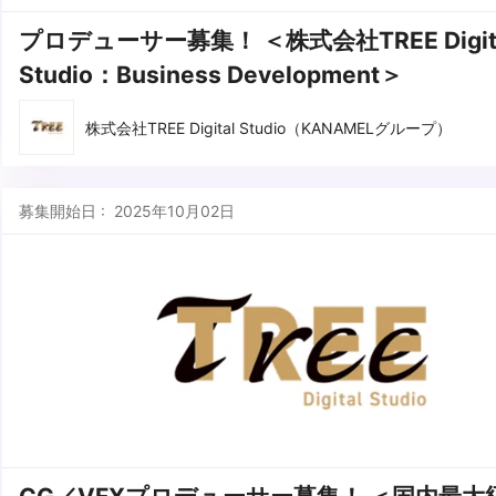
プロデューサー募集！ ＜株式会社TREE Digit
Studio：Business Development＞
株式会社TREE Digital Studio（KANAMELグループ）
募集開始日 : 2025年10月02日