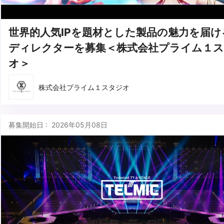
世界的人気IPを題材とした製品の魅力を届け
ディレクターを募集＜株式会社プライム１
オ＞
株式会社プライム１スタジオ
募集開始日 : 2026年05月08日