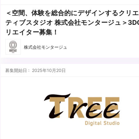
＜空間、体験を総合的にデザインするクリ
ティブスタジオ 株式会社モンタージュ＞3D
リエイター募集！
株式会社モンタージュ
募集開始日 : 2025年10月20日