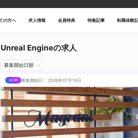
ての方へ
求人情報
会員特典
特集記事
転職体験
Unreal Engineの求人
募集開始日 : 2026年07月14日