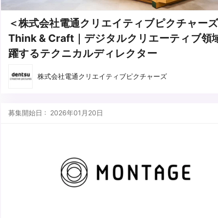
＜株式会社電通クリエイティブピクチャー
Think & Craft｜デジタルクリエーティブ
躍するテクニカルディレクター
株式会社電通クリエイティブピクチャーズ
募集開始日 : 2026年01月20日