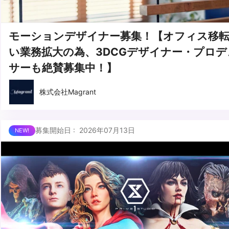
モーションデザイナー募集！【オフィス移
い業務拡大の為、3DCGデザイナー・プロデ
サーも絶賛募集中！】
株式会社Magrant
募集開始日 : 2026年07月13日