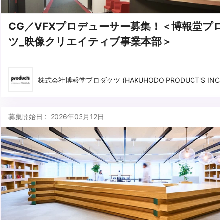
CG／VFXプロデューサー募集！＜博報堂プ
ツ_映像クリエイティブ事業本部＞
株式会社博報堂プロダクツ (HAKUHODO PRODUCT'S INC.
募集開始日 : 2026年03月12日