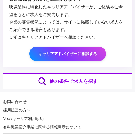
映像業界に特化したキャリアアドバイザーが、ご経験やご希
望をもとに求人をご案内します。
企業の募集状況によっては、サイトに掲載していない求人を
ご紹介できる場合もあります。
まずはキャリアアドバイザーへ相談ください。
キャリアアドバイザーに相談する
他の条件で求人を探す
お問い合わせ
採用担当の方へ
Vookキャリア利用規約
有料職業紹介事業に関する情報開示について