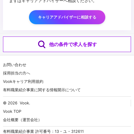
まずはキャリアアドバイザーへ相談ください。
キャリアアドバイザーに相談する
他の条件で求人を探す
お問い合わせ
採用担当の方へ
Vookキャリア利用規約
有料職業紹介事業に関する情報開示について
© 2026
Vook
.
Vook TOP
会社概要（運営会社）
有料職業紹介事業 許可番号：13 - ユ - 312611