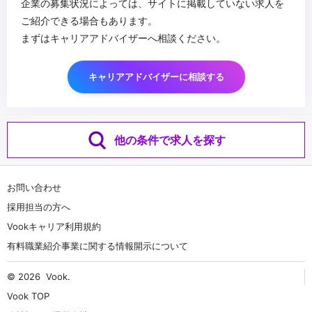
企業の募集状況によっては、サイトに掲載していない求人を
ご紹介できる場合もあります。
まずはキャリアアドバイザーへ相談ください。
キャリアアドバイザーに相談する
他の条件で求人を探す
お問い合わせ
採用担当の方へ
Vookキャリア利用規約
有料職業紹介事業に関する情報開示について
© 2026
Vook
.
Vook TOP