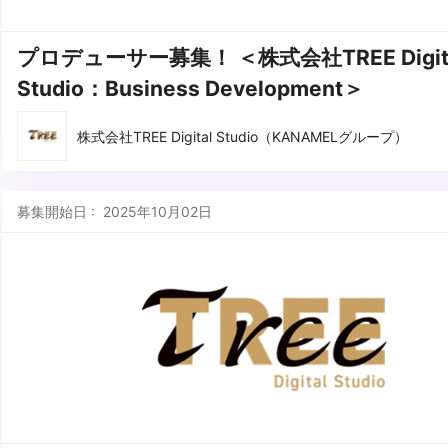
プロデューサー募集！ ＜株式会社TREE Digit
Studio：Business Development＞
株式会社TREE Digital Studio（KANAMELグループ）
募集開始日 : 2025年10月02日