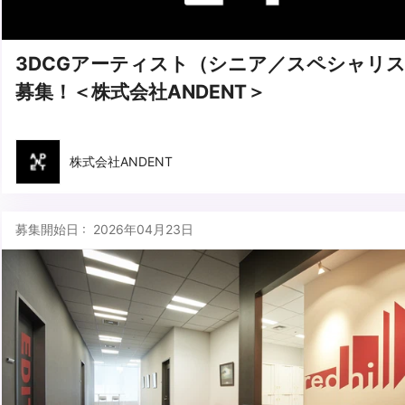
3DCGアーティスト（シニア／スペシャリ
募集！＜株式会社ANDENT＞
株式会社ANDENT
募集開始日 : 2026年04月23日