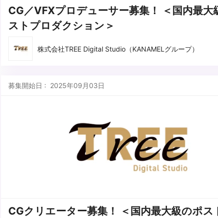
CG／VFXプロデューサー募集！ ＜国内最大
ストプロダクション＞
株式会社TREE Digital Studio（KANAMELグループ）
募集開始日 : 2025年09月03日
CGクリエーター募集！ ＜国内最大級のポス