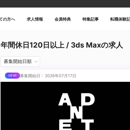
ての方へ
求人情報
会員特典
特集記事
転職体験
年間休日120日以上 / 3ds Maxの求人
募集開始日 : 2026年07月17日