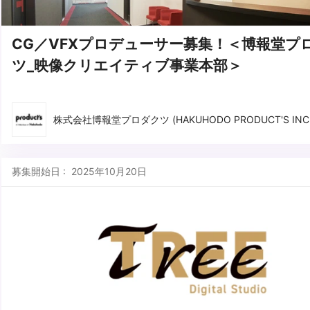
CG／VFXプロデューサー募集！＜博報堂プ
ツ_映像クリエイティブ事業本部＞
株式会社博報堂プロダクツ (HAKUHODO PRODUCT'S INC.
募集開始日 : 2025年10月20日