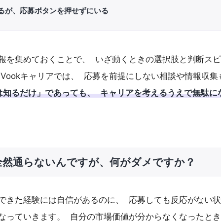
るが、応募ボタンを押せずにいる
報を集めておくことで、 いざ動くときの選択肢と判断ス
 Vookキャリアでは、 応募を前提にしない相談や情報収
は知るだけ」であっても、 キャリアを考えるうえで無駄に
全然通らないんですが、何がダメですか？
できた経験には自信があるのに、 応募しても反応がない
なっていきます。 自分の市場価値が分からなくなったと