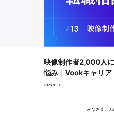
映像制作者2,000人
悩み｜Vookキャリア
2026.01.14
みなさまこん