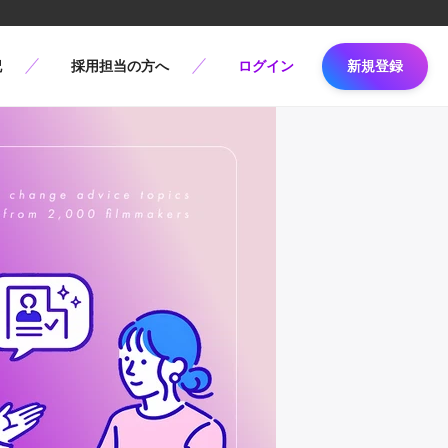
記
採用担当の方へ
ログイン
新規登録