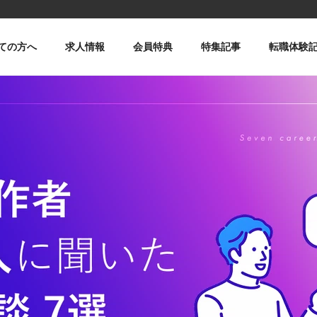
ての方へ
求人情報
会員特典
特集記事
転職体験