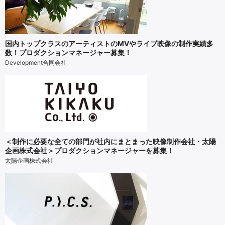
国内トップクラスのアーティストのMVやライブ映像の制作実績多
数！プロダクションマネージャー募集！
Development合同会社
＜制作に必要な全ての部門が社内にまとまった映像制作会社・太陽
企画株式会社＞プロダクションマネージャーを募集！
太陽企画株式会社