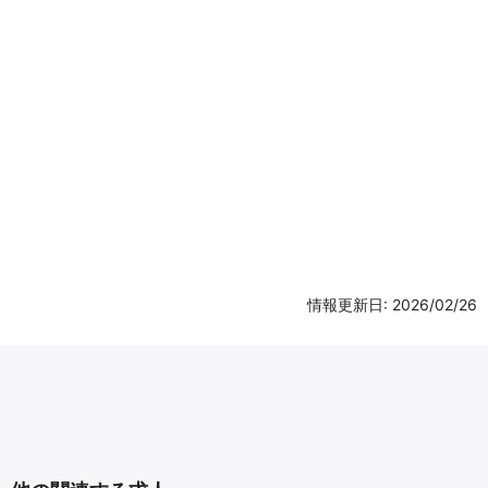
情報更新日: 2026/02/26