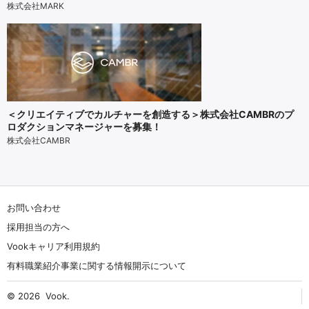
株式会社MARK
＜クリエイティブでカルチャーを創造する＞株式会社CAMBRのプ
ロダクションマネージャーを募集！
株式会社CAMBR
お問い合わせ
採用担当の方へ
Vookキャリア利用規約
有料職業紹介事業に関する情報開示について
© 2026
Vook
.