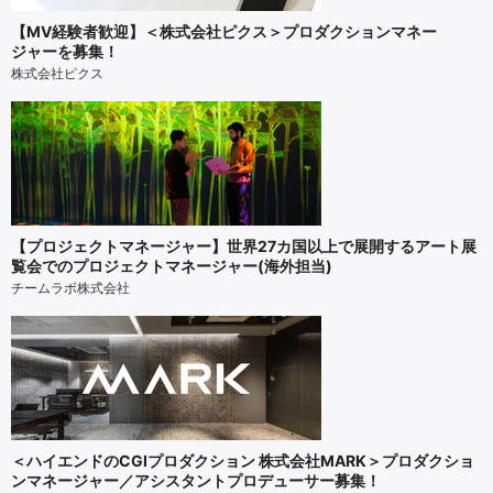
【MV経験者歓迎】＜株式会社ピクス＞プロダクションマネー
ジャーを募集！
株式会社ピクス
【プロジェクトマネージャー】世界27カ国以上で展開するアート展
覧会でのプロジェクトマネージャー(海外担当)
チームラボ株式会社
＜ハイエンドのCGIプロダクション 株式会社MARK＞プロダクショ
ンマネージャー／アシスタントプロデューサー募集！