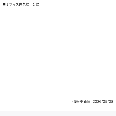
■オフィス内禁煙・分煙
情報更新日: 2026/05/08