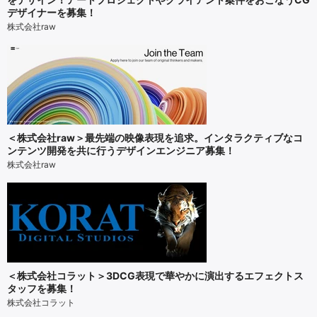
デザイナーを募集！
株式会社raw
＜株式会社raw＞最先端の映像表現を追求。インタラクティブなコ
ンテンツ開発を共に行うデザインエンジニア募集！
株式会社raw
＜株式会社コラット＞3DCG表現で華やかに演出するエフェクトス
タッフを募集！
株式会社コラット