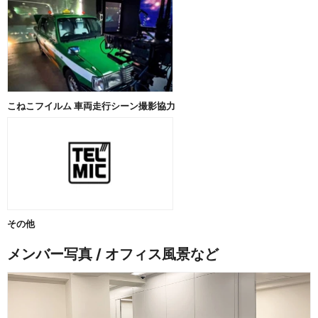
こねこフイルム 車両走行シーン撮影協力
その他
メンバー写真 / オフィス風景など