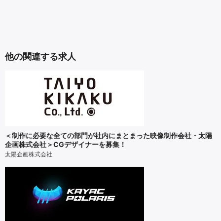
他の関連する求人
＜制作に必要な全ての部門が社内にまとまった映像制作会社・太陽
企画株式会社＞CGデザイナーを募集！
太陽企画株式会社