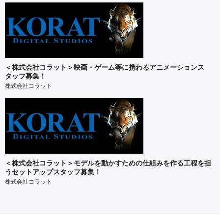
＜株式会社コラット＞映画・ゲーム等に携わるアニメーションス
タッフ募集！
株式会社コラット
＜株式会社コラット＞モデルを動かすための仕組みを作る工程を担
うセットアップスタッフ募集！
株式会社コラット