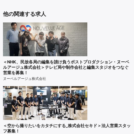
他の関連する求人
＜NHK、民放各局の編集を請け負うポストプロダクション・ヌーベ
ルアージュ株式会社＞テレビ局や制作会社と編集スタジオをつなぐ
営業を募集！
ヌーベルアージュ株式会社
＜空から撮りたいをカタチにする_株式会社セキド＞法人営業スタッ
フ募集！