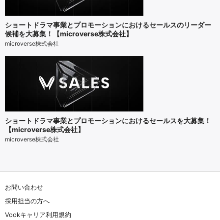
ショートドラマ事業とプロモーションにおけるセールスのリーダー
候補を大募集！【microverse株式会社】
microverse株式会社
ショートドラマ事業とプロモーションにおけるセールスを大募集！
【microverse株式会社】
microverse株式会社
お問い合わせ
採用担当の方へ
Vookキャリア利用規約