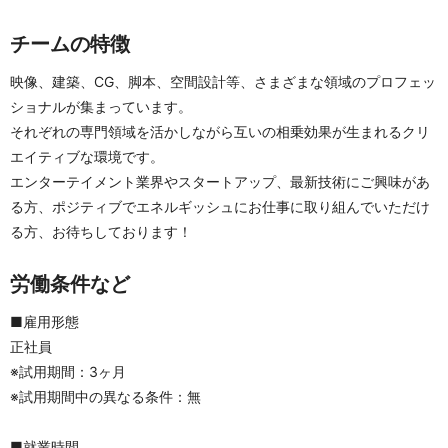
チームの特徴
映像、建築、CG、脚本、空間設計等、さまざまな領域のプロフェッ
ショナルが集まっています。
それぞれの専門領域を活かしながら互いの相乗効果が生まれるクリ
エイティブな環境です。
エンターテイメント業界やスタートアップ、最新技術にご興味があ
る方、ポジティブでエネルギッシュにお仕事に取り組んでいただけ
る方、お待ちしております！
労働条件など
■雇用形態
正社員
※試用期間：3ヶ月
※試用期間中の異なる条件：無
■就業時間