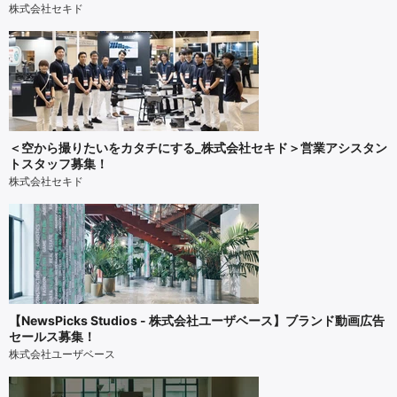
株式会社セキド
＜空から撮りたいをカタチにする_株式会社セキド＞営業アシスタン
トスタッフ募集！
株式会社セキド
【NewsPicks Studios - 株式会社ユーザベース】ブランド動画広告
セールス募集！
株式会社ユーザベース