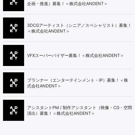
企画・推進）募集！＜株式会社ANDENT＞
3DCGアーティスト（シニア／スペシャリスト）募集！
＜株式会社ANDENT＞
VFXスーパーバイザー募集！＜株式会社ANDENT＞
プランナー（エンターテインメント・IP）募集！＜株
式会社ANDENT＞
アシスタントPM / 制作アシスタント（映像・CG・空間
演出）募集！＜株式会社ANDENT＞