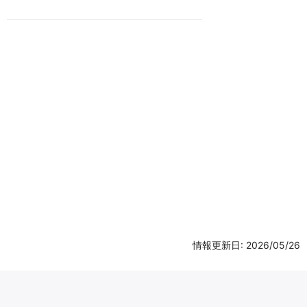
情報更新日: 2026/05/26