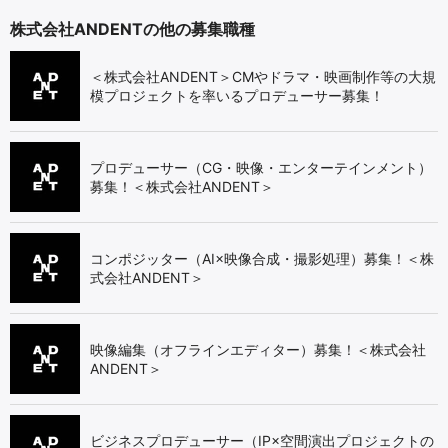
株式会社ANDENTの他の募集職種
＜株式会社ANDENT＞CMやドラマ・映画制作等の大規
模プロジェクトを率いるプロデューサー募集！
プロデューサー（CG・映像・エンターテインメント）
募集！＜株式会社ANDENT＞
コンポジッター（AI×映像合成・撮影処理）募集！＜株
式会社ANDENT＞
映像編集（オフラインエディター）募集！＜株式会社
ANDENT＞
ビジネスプロデューサー（IP×空間演出プロジェクトの