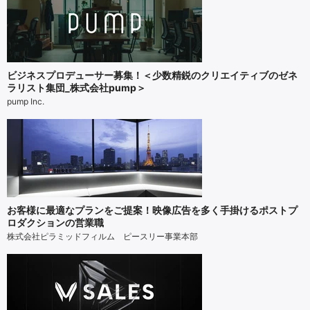
ビジネスプロデューサー募集！＜少数精鋭のクリエイティブのゼネ
ラリスト集団_株式会社pump＞
pump Inc.
お客様に最適なプランをご提案！映像広告を多く手掛けるポストプ
ロダクションの営業職
株式会社ピラミッドフィルム ピースリー事業本部