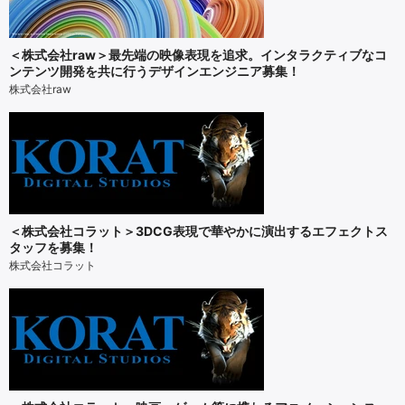
＜株式会社raw＞最先端の映像表現を追求。インタラクティブなコ
ンテンツ開発を共に行うデザインエンジニア募集！
株式会社raw
＜株式会社コラット＞3DCG表現で華やかに演出するエフェクトス
タッフを募集！
株式会社コラット