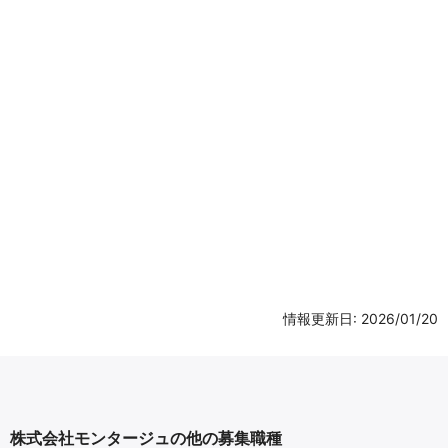
情報更新日: 2026/01/20
株式会社モンタージュの他の募集職種