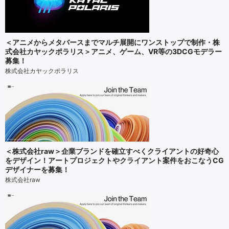
＜アニメからメタバースまでマルチ展開にワンストップで制作・株
式会社カヤックポラリス＞アニメ、ゲーム、VR等の3DCGモデラー
募集！
株式会社カヤックポラリス
＜株式会社raw＞企業ブランドを確立すべくクライアントの好奇心
をデザイン！アートプロジェクトやクライアント案件をおこなうCG
デザイナーを募集！
株式会社raw