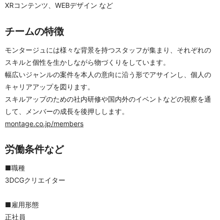
XRコンテンツ、WEBデザイン など
チームの特徴
モンタージュには様々な背景を持つスタッフが集まり、それぞれの
スキルと個性を生かしながら物づくりをしています。
幅広いジャンルの案件を本人の意向に沿う形でアサインし、個人の
キャリアアップを図ります。
スキルアップのための社内研修や国内外のイベントなどの視察を通
して、メンバーの成長を後押しします。
montage.co.jp/members
労働条件など
■職種
3DCGクリエイター
■雇用形態
正社員