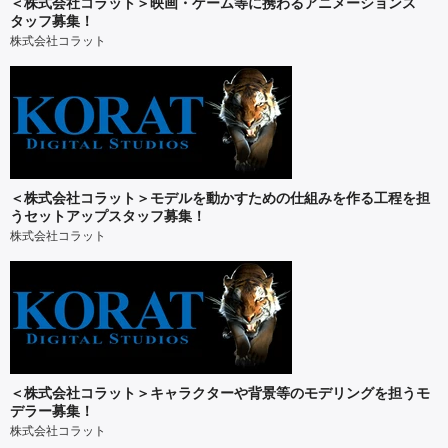
＜株式会社コラット＞映画・ゲーム等に携わるアニメーションス
タッフ募集！
株式会社コラット
＜株式会社コラット＞モデルを動かすための仕組みを作る工程を担
うセットアップスタッフ募集！
株式会社コラット
＜株式会社コラット＞キャラクターや背景等のモデリングを担うモ
デラー募集！
株式会社コラット