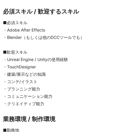
必須スキル / 歓迎するスキル
■必須スキル
・Adobe After Effects
・Blender（もしくは他のDCCツールでも）
■歓迎スキル
・Unreal Engine / Unityの使用経験
・TouchDesigner
・建築/展示などの知識
・コンテ/イラスト
・プランニング能力
・コミュニケーション能力
・クリエイティブ能力
業務環境 / 制作環境
■勤務地