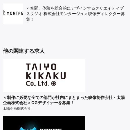
＜空間、体験を総合的にデザインするクリエイティブ
スタジオ 株式会社モンタージュ＞映像ディレクター募
集！
他の関連する求人
＜制作に必要な全ての部門が社内にまとまった映像制作会社・太陽
企画株式会社＞CGデザイナーを募集！
太陽企画株式会社