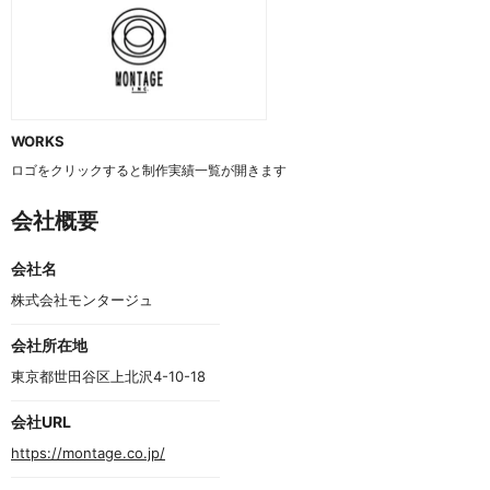
WORKS
ロゴをクリックすると制作実績一覧が開きます
会社概要
会社名
株式会社モンタージュ
会社所在地
東京都世田谷区上北沢4-10-18　
会社URL
https://montage.co.jp/