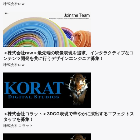
株式会社raw
＜株式会社raw＞最先端の映像表現を追求。インタラクティブなコ
ンテンツ開発を共に行うデザインエンジニア募集！
株式会社raw
＜株式会社コラット＞3DCG表現で華やかに演出するエフェクトス
タッフを募集！
株式会社コラット