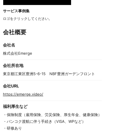
サービス事例集
ロゴをクリックしてください。
会社概要
会社名
株式会社Emerge
会社所在地
東京都江東区豊洲5-6-15　NBF豊洲ガーデンフロント
会社URL
https://emerge.video/
福利厚生など
・保険制度（雇用保険、労災保険、厚生年金、健康保険）
・バンコク渡航に伴う手続き（VISA、WPなど）
・研修あり