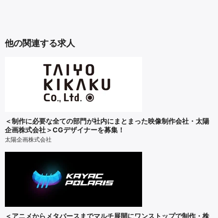
他の関連する求人
＜制作に必要な全ての部門が社内にまとまった映像制作会社・太陽
企画株式会社＞CGデザイナーを募集！
太陽企画株式会社
＜アニメからメタバースまでマルチ展開にワンストップで制作・株