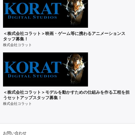
＜株式会社コラット＞映画・ゲーム等に携わるアニメーションス
タッフ募集！
株式会社コラット
＜株式会社コラット＞モデルを動かすための仕組みを作る工程を担
うセットアップスタッフ募集！
株式会社コラット
お問い合わせ