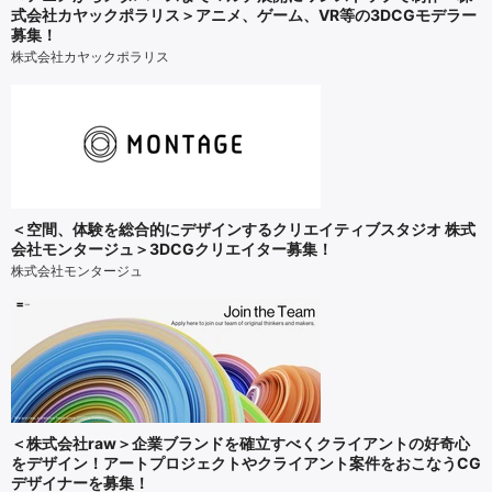
式会社カヤックポラリス＞アニメ、ゲーム、VR等の3DCGモデラー
募集！
株式会社カヤックポラリス
＜空間、体験を総合的にデザインするクリエイティブスタジオ 株式
会社モンタージュ＞3DCGクリエイター募集！
株式会社モンタージュ
＜株式会社raw＞企業ブランドを確立すべくクライアントの好奇心
をデザイン！アートプロジェクトやクライアント案件をおこなうCG
デザイナーを募集！