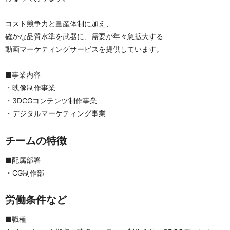
コスト競争力と量産体制に加え、
確かな品質水準を武器に、需要が年々急拡大する
動画マーケティングサービスを提供しています。
■事業内容
・映像制作事業
・3DCGコンテンツ制作事業
・デジタルマーケティング事業
チームの特徴
■配属部署
・CG制作部
労働条件など
■職種