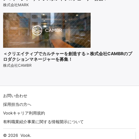
株式会社MARK
＜クリエイティブでカルチャーを創造する＞株式会社CAMBRのプ
ロダクションマネージャーを募集！
株式会社CAMBR
お問い合わせ
採用担当の方へ
Vookキャリア利用規約
有料職業紹介事業に関する情報開示について
© 2026
Vook
.