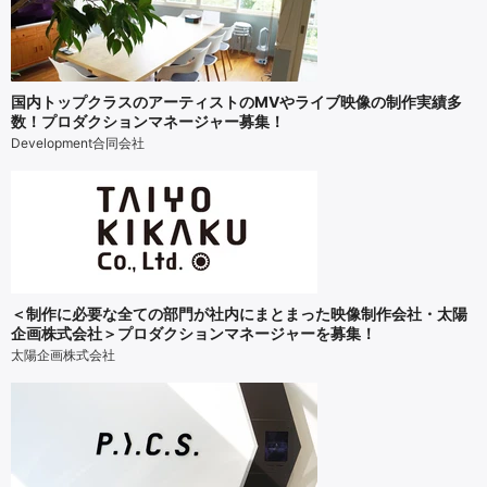
国内トップクラスのアーティストのMVやライブ映像の制作実績多
数！プロダクションマネージャー募集！
Development合同会社
＜制作に必要な全ての部門が社内にまとまった映像制作会社・太陽
企画株式会社＞プロダクションマネージャーを募集！
太陽企画株式会社