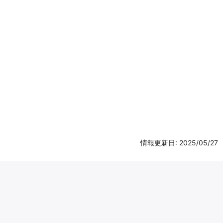
情報更新日: 2025/05/27