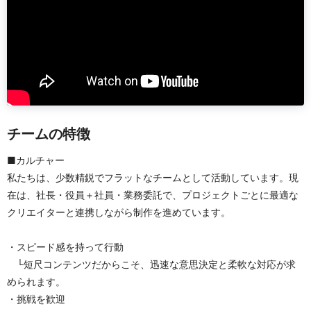
チームの特徴
■カルチャー
私たちは、少数精鋭でフラットなチームとして活動しています。現
在は、社長・役員＋社員・業務委託で、プロジェクトごとに最適な
クリエイターと連携しながら制作を進めています。
・スピード感を持って行動
　└短尺コンテンツだからこそ、迅速な意思決定と柔軟な対応が求
められます。
・挑戦を歓迎