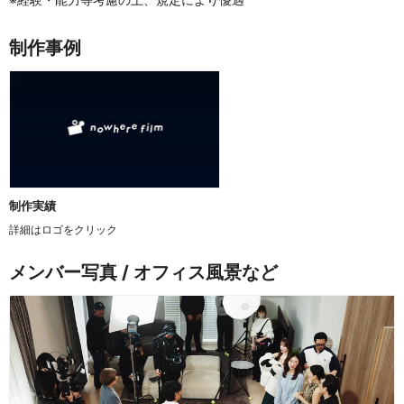
制作事例
制作実績
詳細はロゴをクリック
メンバー写真 / オフィス風景など