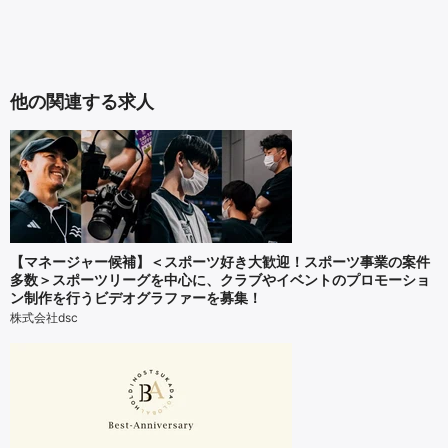
他の関連する求人
【マネージャー候補】＜スポーツ好き大歓迎！スポーツ事業の案件
多数＞スポーツリーグを中心に、クラブやイベントのプロモーショ
ン制作を行うビデオグラファーを募集！
株式会社dsc