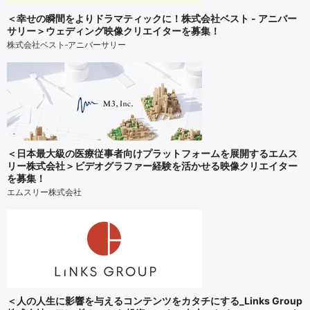
＜幸せの瞬間をよりドラマティックに！株式会社ベスト - アニバー
サリー＞ウェディング映像クリエイターを募集！
株式会社ベスト‐アニバーサリー
＜日本最大級の医療従事者向けプラットフォームを展開するエムス
リー株式会社＞ビデオグラファー経験を活かせる映像クリエイター
を募集！
エムスリー株式会社
＜人の人生に影響を与えるコンテンツをカタチにする_Links Group