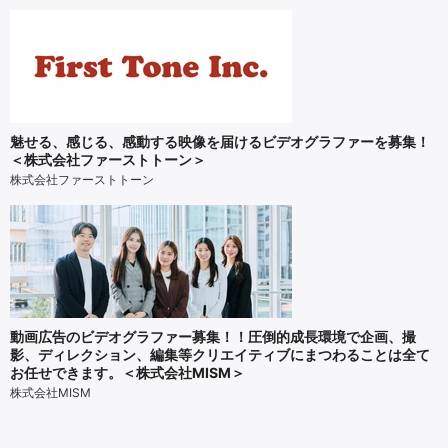
魅せる、感じる、感動する映像を届けるビデオグラファーを募集！
＜株式会社ファーストトーン＞
株式会社ファーストトーン
動画広告のビデオグラファー募集！！圧倒的成長環境で企画、撮
影、ディレクション、編集等クリエイティブにまつわることは全て
お任せできます。＜株式会社MISM＞
株式会社MISM