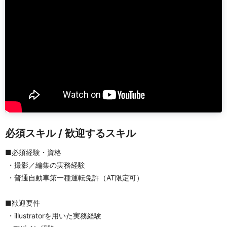
必須スキル / 歓迎するスキル
■必須経験・資格
 ・撮影／編集の実務経験
 ・普通自動車第一種運転免許（AT限定可）
■歓迎要件
 ・illustratorを用いた実務経験