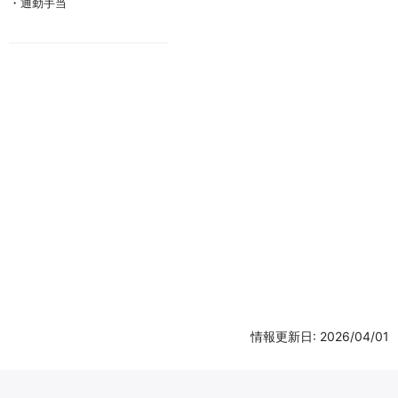
・通勤手当
情報更新日: 2026/04/01