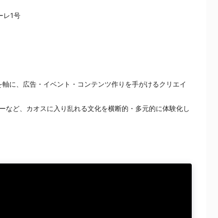
ーレ1号
ーを軸に、広告・イベント・コンテンツ作りを手がけるクリエイ
ーなど、カオスに入り乱れる文化を横断的・多元的に体験化し