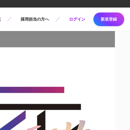
記
採用担当の方へ
ログイン
新規登録