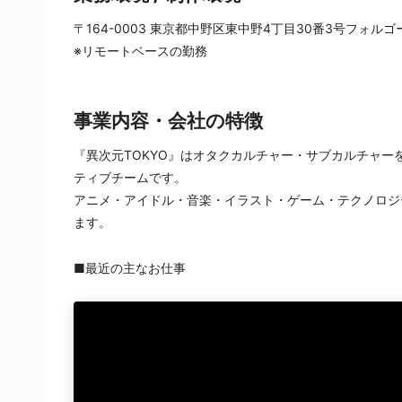
〒164-0003 東京都中野区東中野4丁目30番3号フォルゴ
※リモートベースの勤務
事業内容・会社の特徴
『異次元TOKYO』はオタクカルチャー・サブカルチャ
ティブチームです。
アニメ・アイドル・音楽・イラスト・ゲーム・テクノロジ
ます。
■最近の主なお仕事