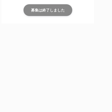
募集は終了しました