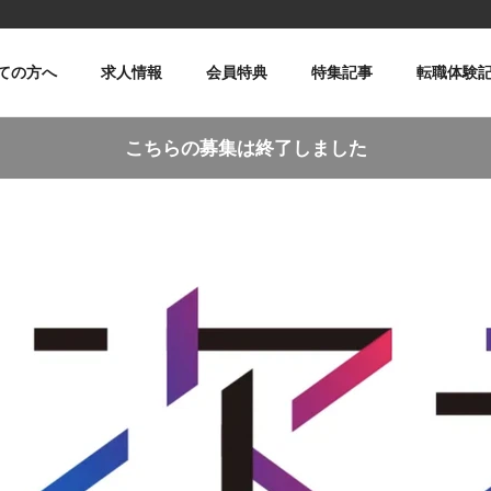
ての方へ
求人情報
会員特典
特集記事
転職体験
こちらの募集は終了しました