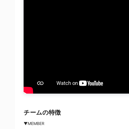
チームの特徴
▼MEMBER