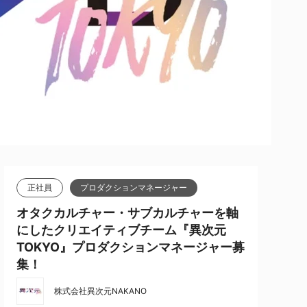
正社員
プロダクションマネージャー
オタクカルチャー・サブカルチャーを軸
にしたクリエイティブチーム『異次元
TOKYO』プロダクションマネージャー募
集！
株式会社異次元NAKANO