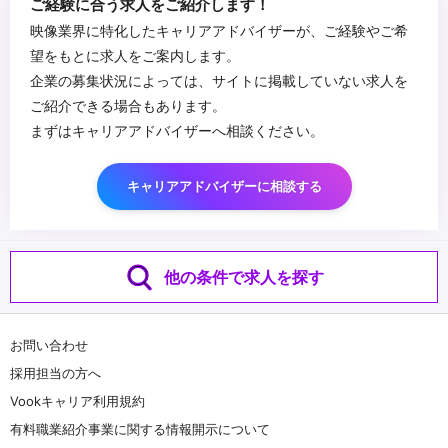
ご経験に合う求人をご紹介します！
映像業界に特化したキャリアアドバイザーが、ご経験やご希
望をもとに求人をご案内します。
企業の募集状況によっては、サイトに掲載していない求人を
ご紹介できる場合もあります。
まずはキャリアアドバイザーへ相談ください。
キャリアアドバイザーに相談する
他の条件で求人を探す
お問い合わせ
採用担当の方へ
Vookキャリア利用規約
有料職業紹介事業に関する情報開示について