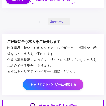
・自身のオリジナル作品の制作経験（学生時の作品で構いません）
1
次のページ
ご経験に合う求人をご紹介します！
映像業界に特化したキャリアアドバイザーが、ご経験やご希
望をもとに求人をご案内します。
企業の募集状況によっては、サイトに掲載していない求人を
ご紹介できる場合もあります。
まずはキャリアアドバイザーへ相談ください。
キャリアアドバイザーに相談する
他の条件で求人を探す