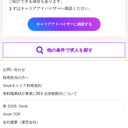
ご紹介できる場合もあります。
設的に議論し合意形成できる方
まずはキャリアアドバイザーへ相談ください。
キャリアアドバイザーに相談する
他の条件で求人を探す
お問い合わせ
採用担当の方へ
Vookキャリア利用規約
有料職業紹介事業に関する情報開示について
© 2026
Vook
.
Vook TOP
会社概要（運営会社）