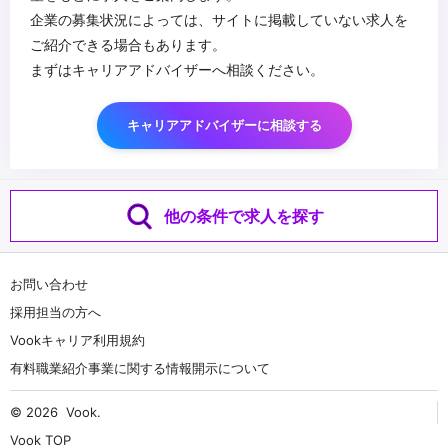
企業の募集状況によっては、サイトに掲載していない求人を
ご紹介できる場合もあります。
まずはキャリアアドバイザーへ相談ください。
キャリアアドバイザーに相談する
他の条件で求人を探す
お問い合わせ
採用担当の方へ
Vookキャリア利用規約
有料職業紹介事業に関する情報開示について
© 2026
Vook
.
Vook TOP