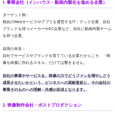
1. 事業会社（インハウス・動画内製化を進める企業）
ターゲット例：
独自のWebサービスやアプリを運営するIT・テック企業、自社
ブランドを持つメーカーやEC企業など、自社に動画内製チーム
を持つ企業。
採用の本音：
自社でサービスやブランドを育てている企業だからこそ、「映
像を綺麗に作れるスキル」だけでは響きません。
自社の事業やサービスを、映像の力でどうファンを増やしどう
成長させたいかという、ビジネスへの貢献意欲と、その会社の
事業そのものへの理解・共感が必須となります。
2. 映像制作会社・ポストプロダクション