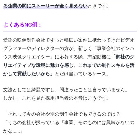
る企業の間にストーリーが全く見えない
ときです。
よくあるNG例：
受託の映像制作会社でずっと幅広い案件に携わってきたビデオ
グラファーやディレクターの方が、新しく「事業会社のインハ
ウス映像クリエイター」に応募する際、志望動機に
「御社のク
リエイティブな環境に魅力を感じ、これまでの制作スキルを活
かして貢献したいから」
とだけ書いているケース。
文法としては綺麗ですし、間違ったことは言っていません。
しかし、これを見た採用担当者の本音はこうです。
「それって今の会社や別の制作会社でもできるのでは？」
「うちの会社が扱っている『事業』そのものには興味がないの
かな……」