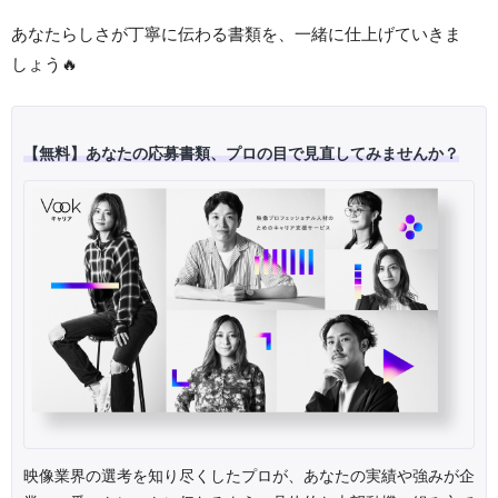
あなたらしさが丁寧に伝わる書類を、一緒に仕上げていきま
しょう🔥
【無料】あなたの応募書類、プロの目で見直してみませんか？
映像業界の選考を知り尽くしたプロが、あなたの実績や強みが企