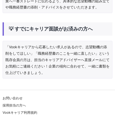
業へ一番ストレートに伝わるよう、具体的な志望動機の組み立て
や職務経歴書の添削・アドバイスをさせていただきます。
💡 すでにキャリア面談がお済みの方へ
「Vookキャリアから応募したい求人があるので、志望動機の添
削をしてほしい」「職務経歴書のここを一緒に直したい」という
既存会員の方は、担当のキャリアアドバイザーへ直接メールにて
お気軽にご連絡ください！
企業の傾向に合わせて、一緒に書類を
仕上げていきましょう。
お問い合わせ
採用担当の方へ
Vookキャリア利用規約