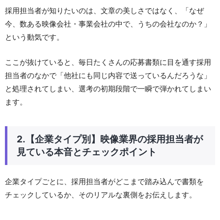
採用担当者が知りたいのは、文章の美しさではなく、「なぜ
今、数ある映像会社・事業会社の中で、うちの会社なのか？」
という動気です。
ここが抜けていると、毎日たくさんの応募書類に目を通す採用
担当者のなかで「他社にも同じ内容で送っているんだろうな」
と処理されてしまい、選考の初期段階で一瞬で弾かれてしまい
ます。
2.【企業タイプ別】映像業界の採用担当者が
見ている本音とチェックポイント
企業タイプごとに、採用担当者がどこまで踏み込んで書類を
チェックしているか、そのリアルな裏側をお伝えします。