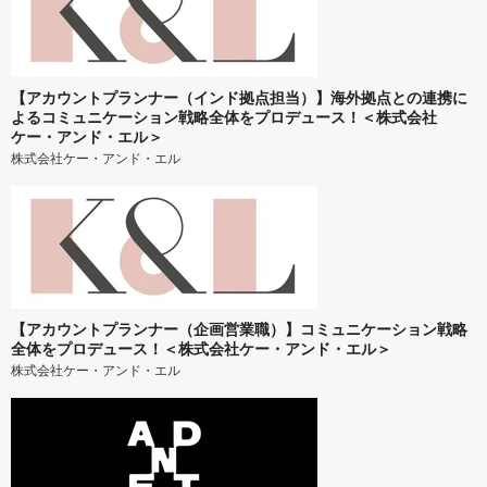
【アカウントプランナー（インド拠点担当）】海外拠点との連携に
よるコミュニケーション戦略全体をプロデュース！＜株式会社
ケー・アンド・エル＞
株式会社ケー・アンド・エル
【アカウントプランナー（企画営業職）】コミュニケーション戦略
全体をプロデュース！＜株式会社ケー・アンド・エル＞
株式会社ケー・アンド・エル