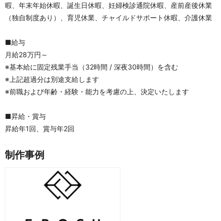
暇、年末年始休暇、誕生日休暇、妊婦検診通院休暇、産前産後休業
（独自制度あり）、育児休業、チャイルドサポート休暇、介護休業
■給与
月給28万円～
※基本給に固定残業手当（32時間 / 深夜30時間）を含む
※上記超過分は別途支給します
※前職および年齢・経験・能力を考慮の上、決定いたします
■昇給・賞与
昇給年1回、賞与年2回
制作事例