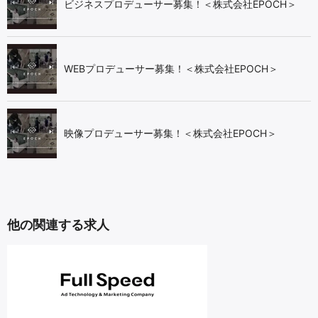
ビジネスプロデューサー募集！＜株式会社EPOCH＞
WEBプロデューサー募集！＜株式会社EPOCH＞
映像プロデューサー募集！＜株式会社EPOCH＞
他の関連する求人