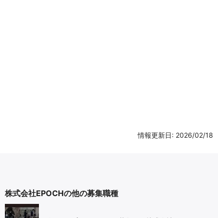
情報更新日: 2026/02/18
株式会社EPOCHの他の募集職種