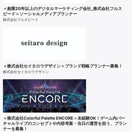
＜創業20年以上のデジタルマーケティング会社_株式会社フルス
ピード＞ソーシャルメディアプランナー
株式会社フルスピード
＜株式会社セイタロウデザイン＞ブランド戦略プランナー募集！
株式会社セイタロウデザイン
＜株式会社Colorful Palette ENCORE＞未経験OK！ゲーム内バー
チャルライブのコンセプトや内容考案・当日の運営を担う、プラン
ナーを募集！