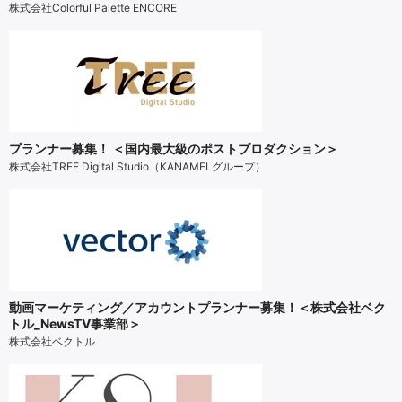
株式会社Colorful Palette ENCORE
プランナー募集！ ＜国内最大級のポストプロダクション＞
株式会社TREE Digital Studio（KANAMELグループ）
動画マーケティング／アカウントプランナー募集！＜株式会社ベク
トル_NewsTV事業部＞
株式会社ベクトル