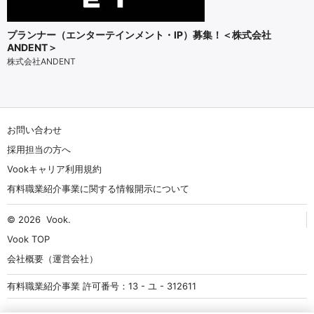
プランナー（エンターテインメント・IP）募集！＜株式会社
ANDENT＞
株式会社ANDENT
お問い合わせ
採用担当の方へ
Vookキャリア利用規約
有料職業紹介事業に関する情報開示について
© 2026
Vook
.
Vook TOP
会社概要（運営会社）
有料職業紹介事業 許可番号：13 - ユ - 312611