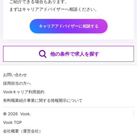
ご紹介できる場合もあります。
まずはキャリアアドバイザーへ相談ください。
キャリアアドバイザーに相談する
他の条件で求人を探す
お問い合わせ
採用担当の方へ
Vookキャリア利用規約
有料職業紹介事業に関する情報開示について
© 2026
Vook
.
Vook TOP
会社概要（運営会社）