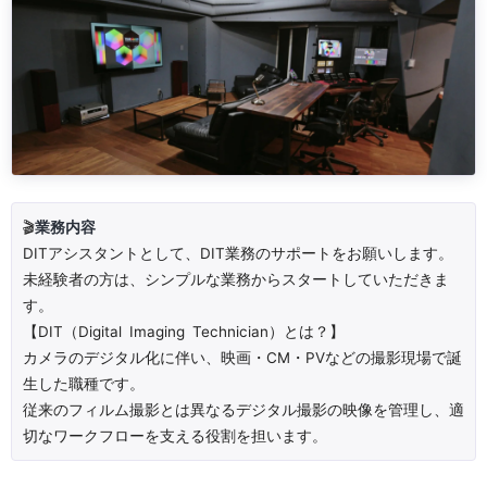
🎬
業務内容
DITアシスタントとして、DIT業務のサポートをお願いします。
未経験者の方は、シンプルな業務からスタートしていただきま
す。
【DIT（Digital Imaging Technician）とは？】
カメラのデジタル化に伴い、映画・CM・PVなどの撮影現場で誕
生した職種です。
従来のフィルム撮影とは異なるデジタル撮影の映像を管理し、適
切なワークフローを支える役割を担います。