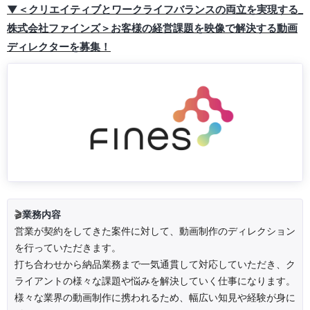
▼＜クリエイティブとワークライフバランスの両立を実現する_
株式会社ファインズ＞お客様の経営課題を映像で解決する動画
ディレクターを募集！
🎬
業務内容
営業が契約をしてきた案件に対して、動画制作のディレクション
を行っていただきます。
打ち合わせから納品業務まで一気通貫して対応していただき、ク
ライアントの様々な課題や悩みを解決していく仕事になります。
様々な業界の動画制作に携われるため、幅広い知見や経験が身に