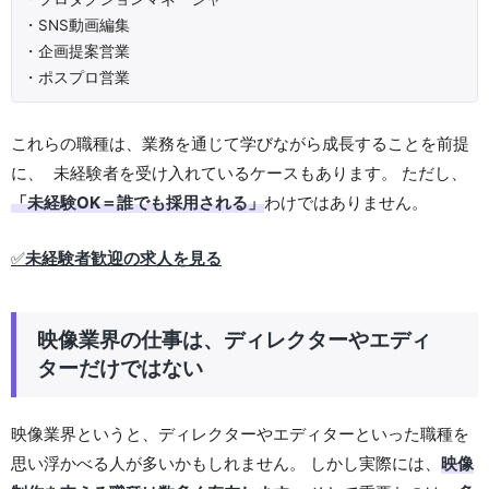
・SNS動画編集
・企画提案営業
・ポスプロ営業
これらの職種は、業務を通じて学びながら成長することを前提
に、 未経験者を受け入れているケースもあります。 ただし、
「未経験OK＝誰でも採用される」
わけではありません。
✅
未経験者歓迎の求人を見る
映像業界の仕事は、ディレクターやエディ
ターだけではない
映像業界というと、ディレクターやエディターといった職種を
思い浮かべる人が多いかもしれません。 しかし実際には、
映像