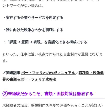
ントワークがない場合は、
・実在する企業やサービスを想定する
・誰に向けた映像なのかを明確にする
・「課題 → 意図 → 表現」を言語化できる構成にする
といった、仕事に近い視点で作られた自主制作が重要になりま
す。
🔗関連記事
ポートフォリオの作成マニュアル
／
職種別・映像業
界の書類＆ポートフォリオ攻略法
②未経験だからこそ、書類・面接対策は徹底する
未経験者の場合、映像制作スキルで評価をもらうことが難しい