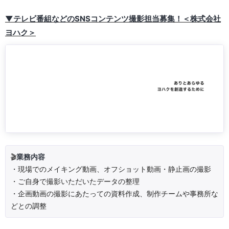
▼テレビ番組などのSNSコンテンツ撮影担当募集！＜株式会社
ヨハク＞
🎬
業務内容
・現場でのメイキング動画、オフショット動画・静止画の撮影
・ご自身で撮影いただいたデータの整理
・企画動画の撮影にあたっての資料作成、制作チームや事務所な
どとの調整