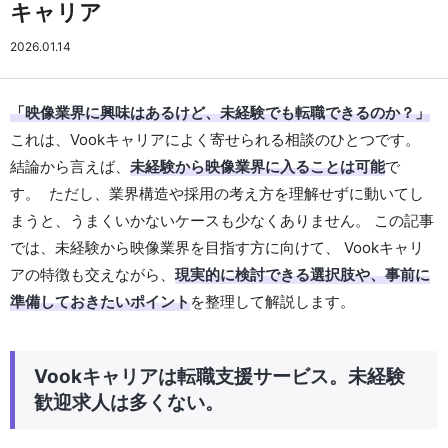
キャリア
2026.01.14
「映像業界に興味はあるけど、未経験でも転職できるのか？」
これは、Vookキャリアによく寄せられる相談のひとつです。
結論から言えば、
未経験から映像業界に入ることは可能
で
す。 ただし、業界構造や採用の考え方を理解せずに動いてし
まうと、うまくいかないケースも少なくありません。 この記事
では、未経験から映像業界を目指す方に向けて、 Vookキャリ
アの特徴も交えながら、
現実的に検討できる選択肢や、事前に
準備しておきたいポイント
を整理して解説します。
Vookキャリアは転職支援サービス。未経験
歓迎求人は多くない。