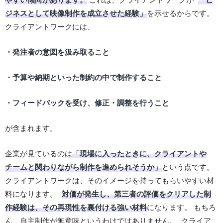
ジネスとして映像制作を成立させた経験」
を示せるからです。
クライアントワークには、
・発注者の意図を汲み取ること
・予算や納期といった制約の中で制作すること
・フィードバックを受け、修正・調整を行うこと
が含まれます。
企業が見ているのは
「現場に入ったときに、クライアントや
チームと関わりながら制作を進められそうか」
という点です。
クライアントワークは、そのイメージを持ってもらいやすい材
料になります。
対価が発生し、第三者の評価をクリアした制
作経験は、その再現性を裏付ける強い材料
になります。 もちろ
ん、自主制作が無意味というわけではありません。 クライア