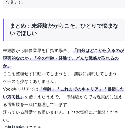
付きます。
まとめ：未経験だからこそ、ひとりで悩まな
いでほしい
未経験から映像業界を目指す場合、
「自分はどこから入るのが
現実的なのか」「今の年齢・経験で、どんな戦略が取れるの
か」
ここを整理せずに動いてしまうと、 無駄に消耗してしまう
ケースも少なくありません。
Vookキャリアでは
「年齢」「これまでのキャリア」「目指した
い方向性」
を踏まえたうえで、 未経験からでも現実的に狙え
る選択肢を一緒に整理しています。
迷っている段階でも構いません。ぜひお気軽にご相談くださ
い。
🔗
無料相談はこちら