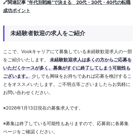
🔗関連記事
“年代別戦略”で決まる 20代・30代・40代の転職
成功ポイント
未経験者歓迎の求人をご紹介
ここで、Vookキャリアにて募集している未経験歓迎求人の一部
をご紹介いたします。
未経験歓迎求人は多くの方からご応募を
いただくケースが多く、募集がすぐに終了してしまう可能性も
ございます。
少しでも興味をお持ちであれば応募を検討するこ
とをオススメいたします。ご不明点等ございましたらお気軽に
お問い合わせください。
※2026年1月13日現在の募集求人です。
※募集は終了している可能性もありますので、応募前に各募集
ページをご確認ください。