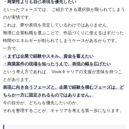
・商業性よりも自己表現を優先したい
といったフェーズでは、 ご紹介できる選択肢が限られてしまう
のが実情です。
これは、夢や表現を否定しているわけではありません。
無理に企業転職を選ぶことで、作品づくりに使えるはずだった
時間やエネルギーが削られてしまうケースがあるからです。
一方で、
・まずは企業で経験やスキル、資金を蓄えたい
・商業案件の現場を知ったうえで、表現の幅を広げたい
という考え方であれば、 Vookキャリアの支援が意味を持つこ
とがあります。
表現に向き合うフェーズと、企業で経験を積むフェーズは、ど
ちらか一方に固定されるものではありません。
今の自分が、どちらを優先したいのか。
それを整理することが、キャリアを考える第一歩になります。