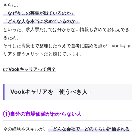
さらに、
「なぜ今この募集が出ているのか」
「どんな人を本当に求めているのか」
といった、求人票だけでは分からない情報も含めてお伝えでき
るため、
そうした背景まで整理したうえで選考に臨める点が、Vookキャ
リアを使うメリットだと感じています。
👉
Vookキャリアって何？
Vookキャリアを「使うべき人」
①自分の市場価値がわからない人
今の経験やスキルが、
「どんな会社で、どのくらい評価される