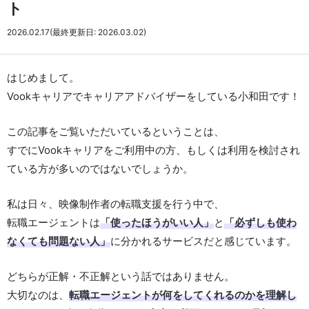
ト
2026.02.17
(最終更新日: 2026.03.02)
はじめまして。
Vookキャリアでキャリアアドバイザーをしている小和田です！
この記事をご覧いただいているということは、
すでにVookキャリアをご利用中の方、もしくは利用を検討され
ている方が多いのではないでしょうか。
私は日々、映像制作者の転職支援を行う中で、
転職エージェントは
「使ったほうがいい人」
と
「必ずしも使わ
なくても問題ない人」
に分かれるサービスだと感じています。
どちらが正解・不正解という話ではありません。
大切なのは、
転職エージェントが何をしてくれるのかを理解し