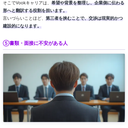
そこでVookキャリアは、
希望や背景を整理し、企業側に伝わる
形へと翻訳する役割を担います。
言いづらいことほど、
第三者を挟むことで、交渉は現実的かつ
建設的になります。
⑤書類・面接に不安がある人