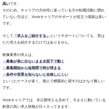
高い
です。
そのため、キャリアの方向性に迷っている方や転職活動に慣れ
ていない方ほど、Vookキャリアのサポートが役立つ場面は多い
です。
そして
「求人をご紹介する」
というサポートについても、実は
ただ求人を紹介するだけではありません。
映像業界の求人は、
・募集が表に出ないまま水面下で動く
・募集開始から短期間で枠が埋まる
・条件や背景を知らないと合格しにくい
といったケースが多く、個人で網羅的に探すのはかなり難しい
です。
Vookキャリアでは、非公開求人も含めて、今まさに動いている
鮮度の高い求人情報が日々入ってきます。