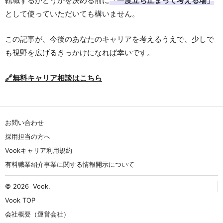
転職するかどうかを決める前に
「一度立ち止まって考える場」
として使っていただいても構いません。
この記事が、今後のあなたのキャリアを考えるうえで、少しで
も視野を広げるきっかけになれば幸いです。
🔗無料キャリア相談はこちら
お問い合わせ
採用担当の方へ
Vookキャリア利用規約
有料職業紹介事業に関する情報開示について
© 2026
Vook
.
Vook TOP
会社概要（運営会社）