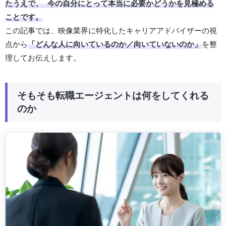
たうえで、 今の自分にとって本当に必要かどうかを見極める
ことです。
この記事では、映像業界に特化したキャリアアドバイザーの視
点から
「どんな人に向いているのか／向いていないのか」
を整
理してお伝えします。
そもそも転職エージェントは何をしてくれる
のか